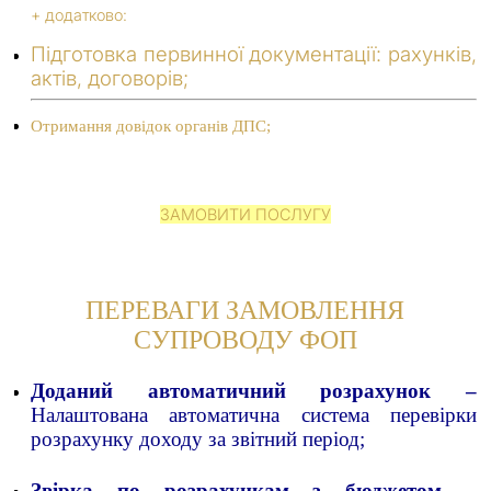
+ додатково:
Підготовка первинної документації: рахунків,
актів, договорів;
Отримання довідок органів ДПС;
ЗАМОВИТИ ПОСЛУГУ
ПЕРЕВАГИ ЗАМОВЛЕННЯ
СУПРОВОДУ ФОП
Доданий автоматичний розрахунок –
Налаштована автоматична система перевірки
розрахунку доходу за звітний період;
Звірка по розрахункам з бюджетом –