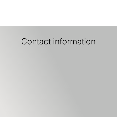
Contact information