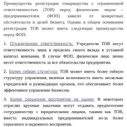
Преимущества регистрации товарищества с ограниченной
ответственностью (ТОВ) перед физическим лицом –
предпринимателем (ФОП) зависят от конкретных
обстоятельств и целей бизнеса. Однако в общем понимании
регистрация ТОВ может иметь следующие преимущества
перед ФОП:
Ограниченная ответственность:
1.
Учредители ТОВ несут
ответственность лишь в пределах своего вклада в уставной
капитал компании. В случае ФОП, физическое лицо лично
несет ответственность за все обязательства предприятия.
Более гибкая структура:
2.
ТОВ может иметь более гибкую
структуру управления, включая возможность иметь несколько
учредителей и руководящих органов, что обеспечивает более
эффективное управление бизнесом.
Более серьезное восприятие на рынке:
3.
В некоторых
отраслях крупные заказчики могут отдавать предпочтение
сотрудничеству с юридическими лицами, такими как ТОВ,
вместо индивидуальных предпринимателей из-за более
серьезного и надежного восприятия.