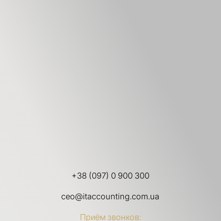
+38 (097) 0 900 300
ceo@itaccounting.com.ua
Приём звонков: