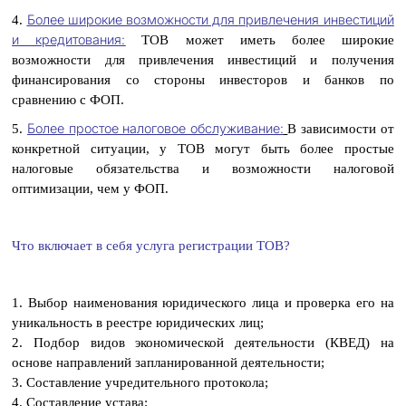
Более широкие возможности для привлечения инвестиций
4.
и кредитования:
ТОВ может иметь более широкие
возможности для привлечения инвестиций и получения
финансирования со стороны инвесторов и банков по
сравнению с ФОП.
Более простое налоговое обслуживание:
5.
В зависимости от
конкретной ситуации, у ТОВ могут быть более простые
налоговые обязательства и возможности налоговой
оптимизации, чем у ФОП.
Что включает в себя услуга регистрации ТОВ?
1. Выбор наименования юридического лица и проверка его на
уникальность в реестре юридических лиц;
2. Подбор видов экономической деятельности (КВЕД) на
основе направлений запланированной деятельности;
3. Составление учредительного протокола;
4. Составление устава;