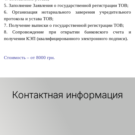
5. Заполнение Заявления о государственной регистрации ТОВ;
6. Организация нотариального заверения учредительного
протокола и устава ТОВ;
7. Получение выписки о государственной регистрации ТОВ;
8. Сопровождение при открытии банковского счета и
получении КЭП (квалифицированного электронного подписи).
Стоимость – от 8000 грн.
Контактная информация