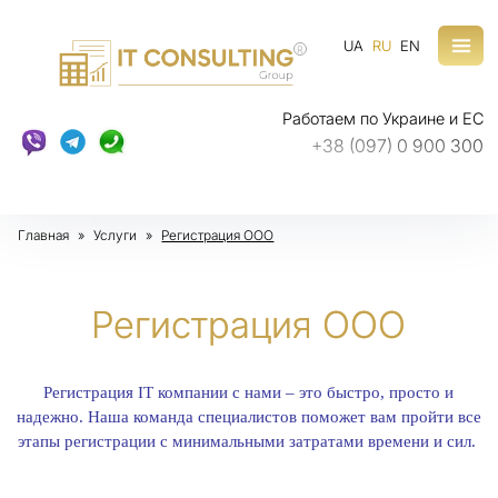
UA
RU
EN
R
Работаем по Украине и ЕС
+38 (097) 0 900 300
Главная
»
Услуги
»
Регистрация ООО
Регистрация ООО
Регистрация IT компании с нами – это быстро, просто и
надежно. Наша команда специалистов поможет вам пройти все
этапы регистрации с минимальными затратами времени и сил.