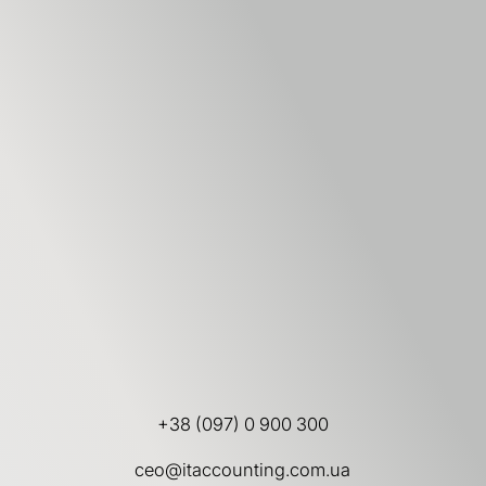
+38 (097) 0 900 300
ceo@itaccounting.com.ua