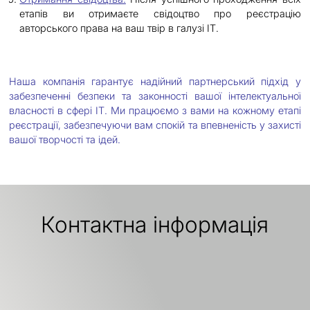
етапів ви отримаєте свідоцтво про реєстрацію
авторського права на ваш твір в галузі ІТ.
Наша компанія гарантує надійний партнерський підхід у
забезпеченні безпеки та законності вашої інтелектуальної
власності в сфері ІТ. Ми працюємо з вами на кожному етапі
реєстрації, забезпечуючи вам спокій та впевненість у захисті
вашої творчості та ідей.
Контактна інформація