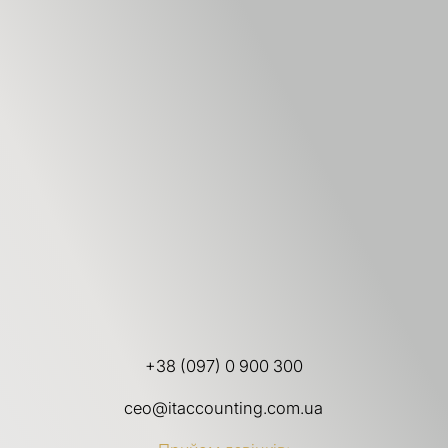
+38 (097) 0 900 300
ceo@itaccounting.com.ua