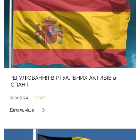
РЕГУЛЮВАННЯ ВІРТУАЛЬНИХ АКТИВІВ в
ІСПАНІЇ
07.01.2024
СТАТТІ
Детальніше