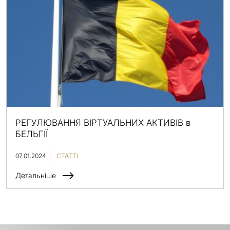
РЕГУЛЮВАННЯ ВІРТУАЛЬНИХ АКТИВІВ в
БЕЛЬГІЇ
07.01.2024
СТАТТІ
Детальніше