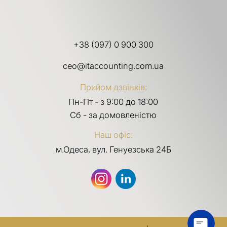
+38 (097) 0 900 300
ceo@itaccounting.com.ua
Прийом дзвінків:
Пн-Пт - з 9:00 до 18:00
Сб - за домовленістю
Наш офіс:
м.Одеса, вул. Генуезська 24Б