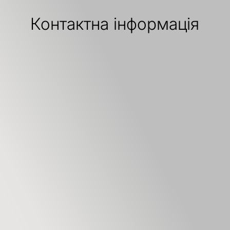
Контактна інформація