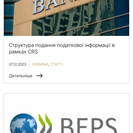
Структура подання податкової інформації в
рамках CRS
07.12.2023
НОВИНИ
СТАТТІ
Детальніше