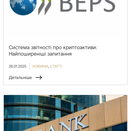
Система звітності про криптоактиви:
Найпоширеніші запитання
26.01.2025
НОВИНИ
СТАТТІ
Детальніше