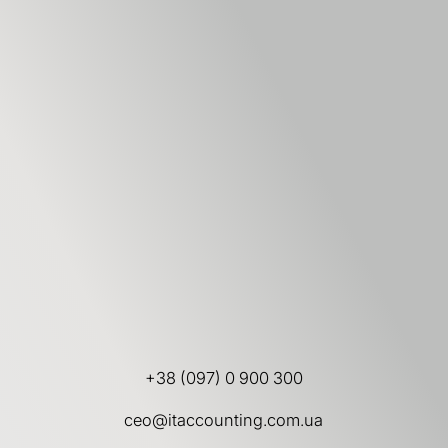
+38 (097) 0 900 300
ceo@itaccounting.com.ua