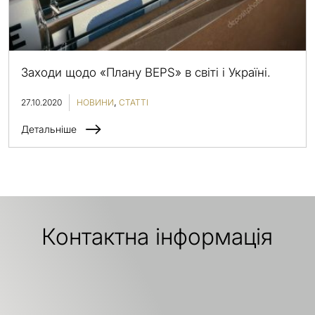
Заходи щодо «Плану BEPS» в світі і Україні.
27.10.2020
НОВИНИ
СТАТТІ
Детальніше
Контактна інформація