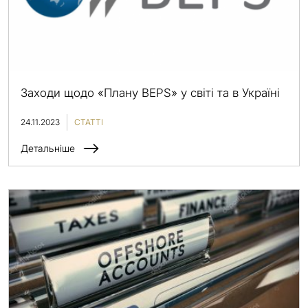
Заходи щодо «Плану BEPS» у світі та в Україні
24.11.2023
СТАТТІ
Детальніше