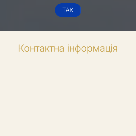
ТАК
Контактна інформація