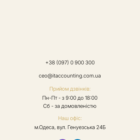
+38 (097) 0 900 300
ceo@itaccounting.com.ua
Прийом дзвінків:
Пн-Пт - з 9:00 до 18:00
Сб - за домовленістю
Наш офіс:
м.Одеса, вул. Генуезська 24Б