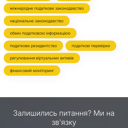
міжнародне податкове законодавство
національне законодавство
обмін податковою інформацією
податкове резидентство
податкові перевірки
регулювання віртуальних активів
фінансовий моніторинг
Залишились питання? Ми на
зв'язку