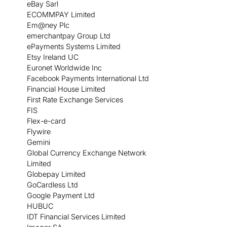
eBay Sarl
ECOMMPAY Limited
Em@ney Plc
emerchantpay Group Ltd
ePayments Systems Limited
Etsy Ireland UC
Euronet Worldwide Inc
Facebook Payments International Ltd
Financial House Limited
First Rate Exchange Services
FIS
Flex-e-card
Flywire
Gemini
Global Currency Exchange Network
Limited
Globepay Limited
GoCardless Ltd
Google Payment Ltd
HUBUC
IDT Financial Services Limited