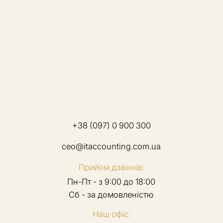
+38 (097) 0 900 300
ceo@itaccounting.com.ua
Прийом дзвінків:
Пн-Пт - з 9:00 до 18:00
Сб - за домовленістю
Наш офіс: