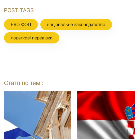
POST TAGS
PRO ФОП
національне законодавство
податкові перевірки
Статті по темі: