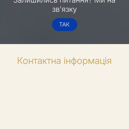
зв'язку
ТАК
Контактна інформація