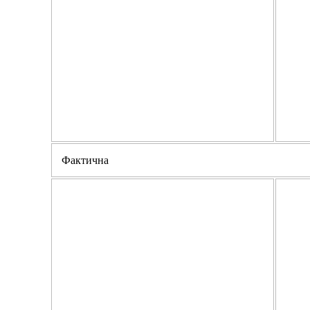
Фактична