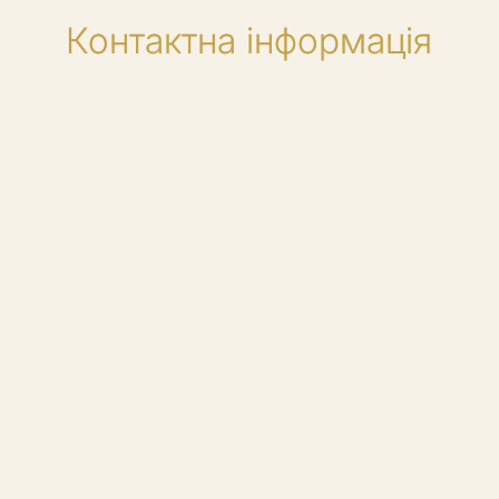
Контактна інформація