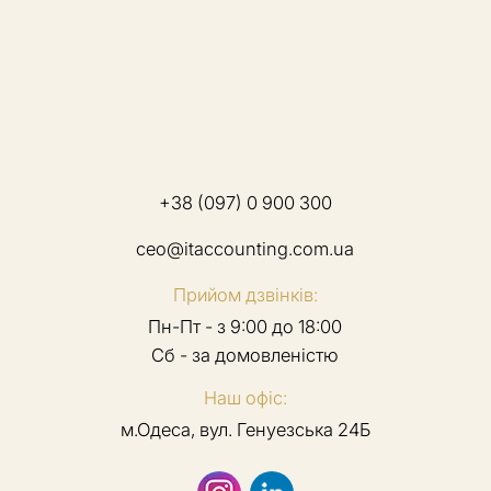
+38 (097) 0 900 300
ceo@itaccounting.com.ua
Прийом дзвінків:
Пн-Пт - з 9:00 до 18:00
Сб - за домовленістю
Наш офіс:
м.Одеса, вул. Генуезська 24Б