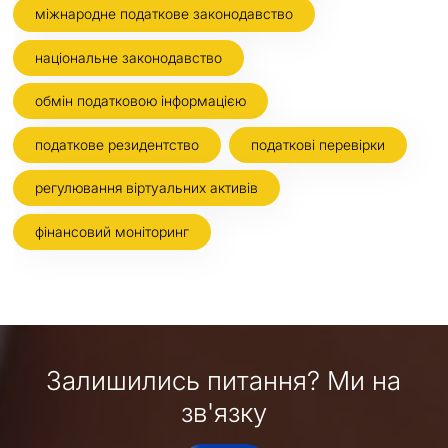
міжнародне податкове законодавство
національне законодавство
обмін податковою інформацією
податкове резидентство
податкові перевірки
регулювання віртуальних активів
фінансовий моніторинг
Залишились питання? Ми на
зв'язку