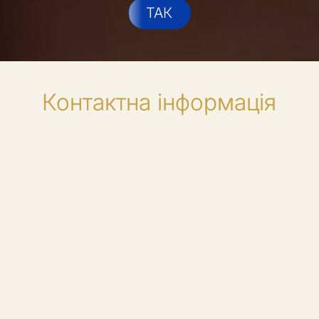
ТАК
Контактна інформація