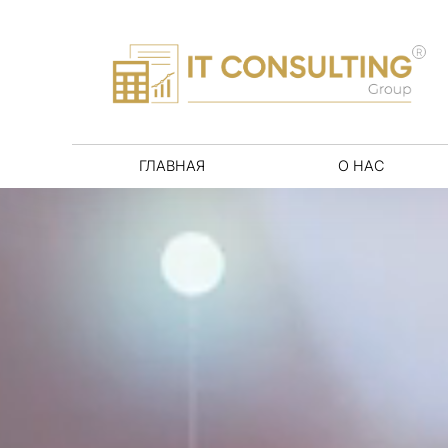
R
ГЛАВНАЯ
О НАС